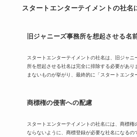
スタートエンターテイメントの社名
旧ジャニーズ事務所を想起させる名
スタートエンターテイメントの社名は、旧ジャニ
所を想起させる社名は完全に排除する必要があり
まないものが挙がり、最終的に「スタートエンタ
商標権の侵害への配慮
スタートエンターテイメントの社名には、商標権
ならないように、商標登録が必要な社名になるの