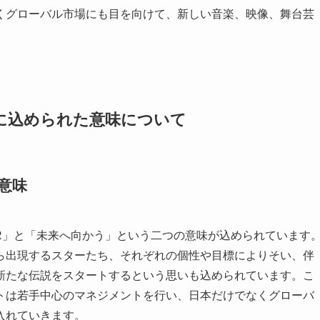
くグローバル市場にも目を向けて、新しい音楽、映像、舞台芸
に込められた意味について
意味
R」と「未来へ向かう」という二つの意味が込められています
ら出現するスターたち、それぞれの個性や目標によりそい、伴
新たな伝説をスタートするという思いも込められています。こ
トは若手中心のマネジメントを行い、日本だけでなくグローバ
入れていきます。