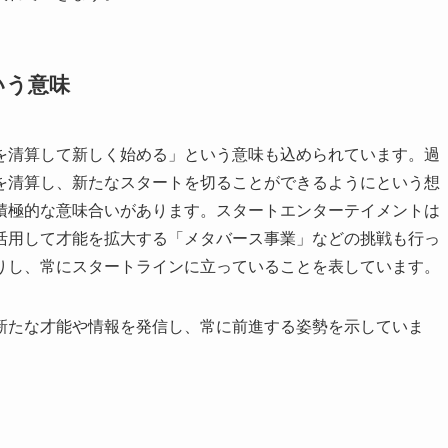
いう意味
を清算して新しく始める」という意味も込められています。過
を清算し、新たなスタートを切ることができるようにという想
積極的な意味合いがあります。スタートエンターテイメントは
活用して才能を拡大する「メタバース事業」などの挑戦も行っ
りし、常にスタートラインに立っていることを表しています。
新たな才能や情報を発信し、常に前進する姿勢を示していま