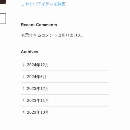
しやすいアイテムを調査
Recent Comments
表示できるコメントはありません。
Archives
2024年12月
2024年5月
2023年12月
2023年11月
2023年10月