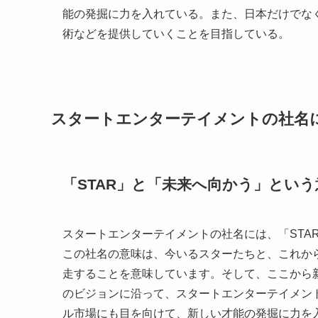
能の発掘に力を入れている。また、日本だけでな
術などを提供していくことを目指している。
スタートエンターテイメントの社名
「STAR」と「未来へ向かう」という
スタートエンターテイメントの社名には、「STA
この社名の意味は、今いるスターたちと、これか
走することを意味しています。そして、ここから
のビジョンに沿って、スタートエンターテイメン
ル市場にも目を向けて、新しい才能の発掘に力を