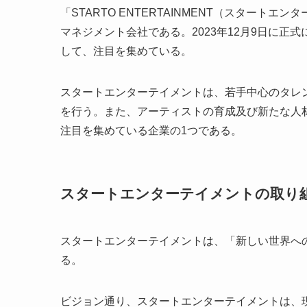
「STARTO ENTERTAINMENT（スター
マネジメント会社である。2023年12月9日に
して、注目を集めている。
スタートエンターテイメントは、若手中心のタレ
を行う。また、アーティストの育成及び新たな人
注目を集めている企業の1つである。
スタートエンターテイメントの取り
スタートエンターテイメントは、「新しい世界へ
る。
ビジョン通り、スタートエンターテイメントは、