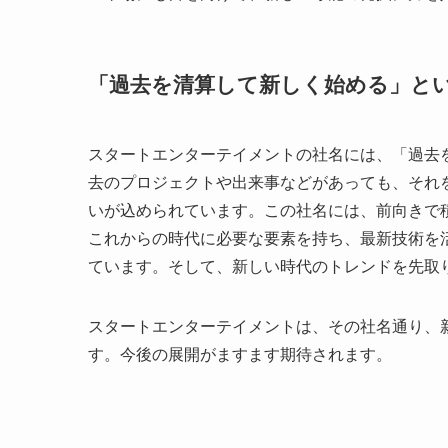
「過去を清算して新しく始める」と
スタートエンターテイメントの社名には、「過去
去のプロジェクトや出来事などがあっても、それ
いが込められています。この社名には、前向きで
これからの時代に必要な要素を持ち、最新技術を
ています。そして、新しい時代のトレンドを先取
スタートエンターテイメントは、その社名通り、
す。今後の展開がますます期待されます。