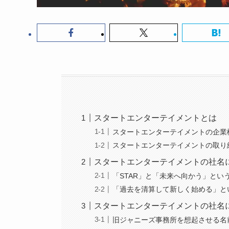
スタートエンターテイメントとは
スタートエンターテイメントの企業
スタートエンターテイメントの取り
スタートエンターテイメントの社名
「STAR」と「未来へ向かう」とい
「過去を清算して新しく始める」と
スタートエンターテイメントの社名
旧ジャニーズ事務所を想起させる名