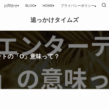
お問合せ
BLOG
HOME
プライバシーポリシー
追っかけタイムズ
ントの「O」意味って？