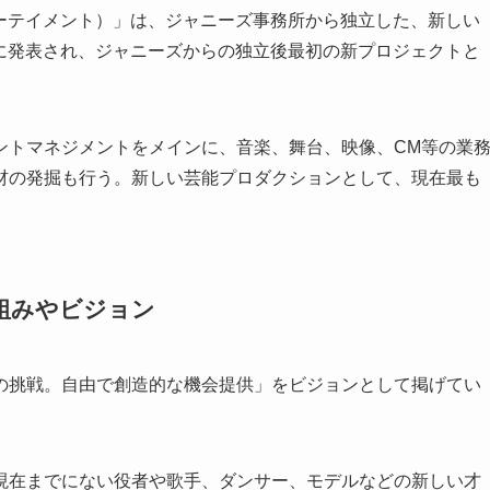
トエンターテイメント）」は、ジャニーズ事務所から独立した、新しい
正式に発表され、ジャニーズからの独立後最初の新プロジェクトと
ントマネジメントをメインに、音楽、舞台、映像、CM等の業
材の発掘も行う。新しい芸能プロダクションとして、現在最も
組みやビジョン
の挑戦。自由で創造的な機会提供」をビジョンとして掲げてい
現在までにない役者や歌手、ダンサー、モデルなどの新しい才