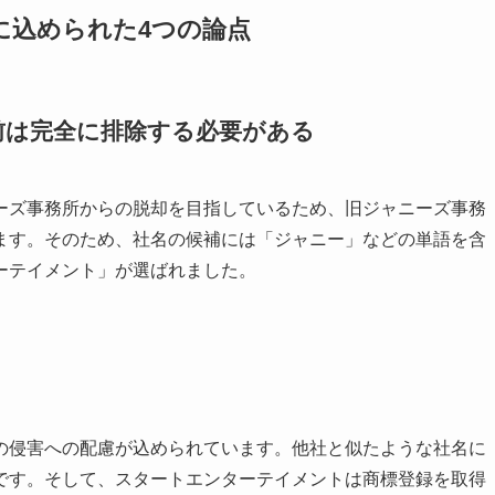
に込められた4つの論点
前は完全に排除する必要がある
ーズ事務所からの脱却を目指しているため、旧ジャニーズ事務
ます。そのため、社名の候補には「ジャニー」などの単語を含
ーテイメント」が選ばれました。
の侵害への配慮が込められています。他社と似たような社名に
です。そして、スタートエンターテイメントは商標登録を取得