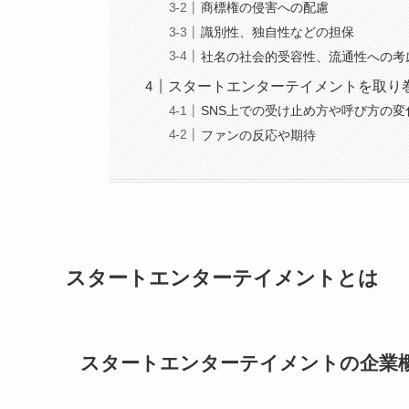
商標権の侵害への配慮
識別性、独自性などの担保
社名の社会的受容性、流通性への考
スタートエンターテイメントを取り
SNS上での受け止め方や呼び方の変
ファンの反応や期待
スタートエンターテイメントとは
スタートエンターテイメントの企業