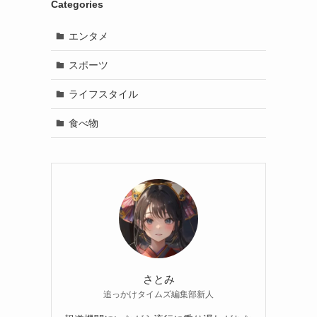
Categories
エンタメ
スポーツ
ライフスタイル
食べ物
さとみ
追っかけタイムズ編集部新人