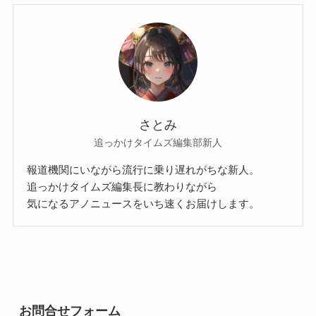
さとみ
追っかけタイムズ編集部新人
報道機関にいながら流行に乗り遅れがちな新人。
追っかけタイムズ編集長に教わりながら
気になるアノニュースをいち速くお届けします。
お問合せフォーム