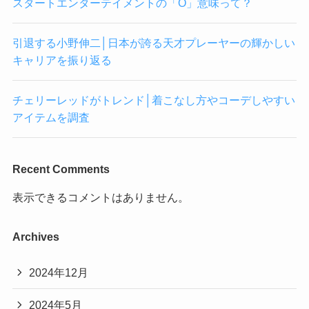
スタートエンターテイメントの「O」意味って？
引退する小野伸二│日本が誇る天才プレーヤーの輝かしい
キャリアを振り返る
チェリーレッドがトレンド│着こなし方やコーデしやすい
アイテムを調査
Recent Comments
表示できるコメントはありません。
Archives
2024年12月
2024年5月