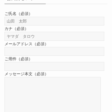
ご氏名（必須）
カナ（必須）
メールアドレス（必須）
ご用件（必須）
メッセージ本文（必須）