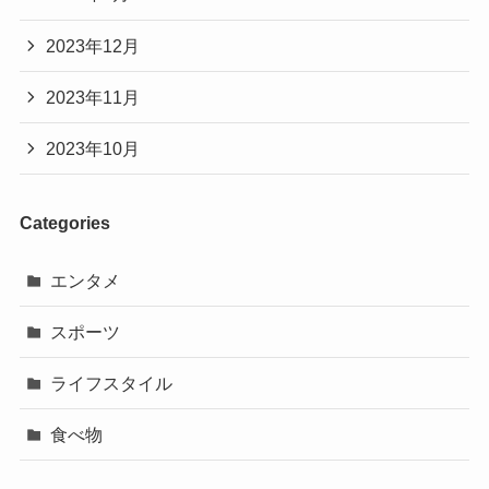
2023年12月
2023年11月
2023年10月
Categories
エンタメ
スポーツ
ライフスタイル
食べ物